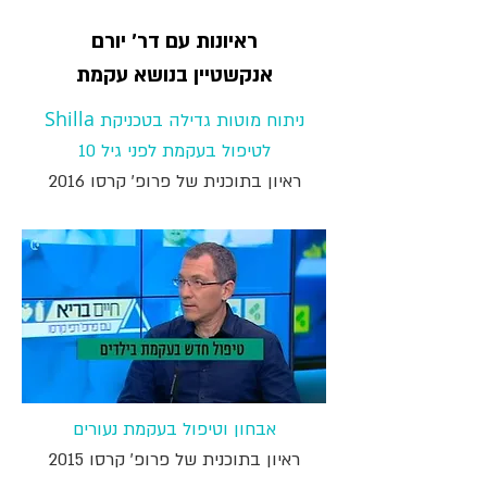
ראיונות עם דר' יורם
אנקשטיין בנושא עקמת
Shilla
ניתוח מוטות גדילה בטכניקת
לטיפול בעקמת לפני גיל 10
ראיון בתוכנית של פרופ' קרסו 2016
אבחון וטיפול בעקמת נעורים
ראיון בתוכנית של פרופ' קרסו 2015