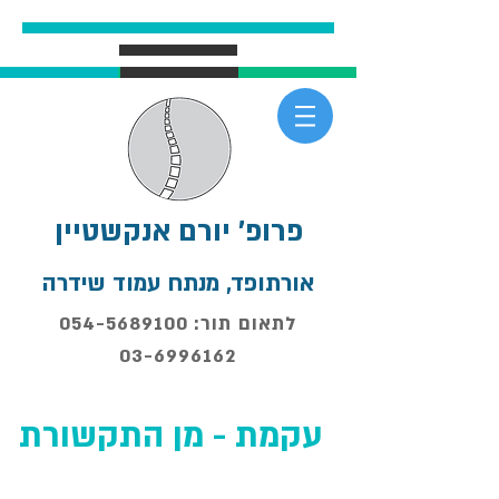
פרופ' יורם אנקשטיין
אורתופד, מנתח עמוד שידרה
לתאום תור: 054-5689100
03-6996162
עקמת - מן התקשורת